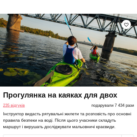
Прогулянка на каяках для двох
235 відгуків
подарували 7 434 рази
Інструктор видасть рятувальні жилети та розповість про основні
правила безпеки на воді. Після цього учасники складуть
маршрут і вирушать досліджувати мальовничі краєвиди.