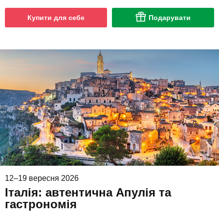
Купити для себе
Подарувати
12–19 вересня 2026
Італія: автентична Апулія та
гастрономія