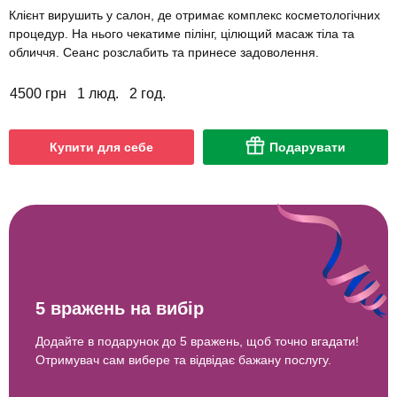
Клієнт вирушить у салон, де отримає комплекс косметологічних
процедур. На нього чекатиме пілінг, цілющий масаж тіла та
обличчя. Сеанс розслабить та принесе задоволення.
4500 грн
1 люд.
2 год.
Купити для себе
Подарувати
5 вражень на вибір
Додайте в подарунок до 5 вражень, щоб точно вгадати!
Отримувач сам вибере та відвідає бажану послугу.