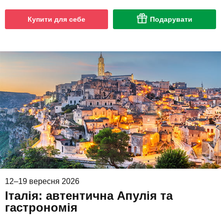
Купити для себе
Подарувати
12–19 вересня 2026
Італія: автентична Апулія та
гастрономія