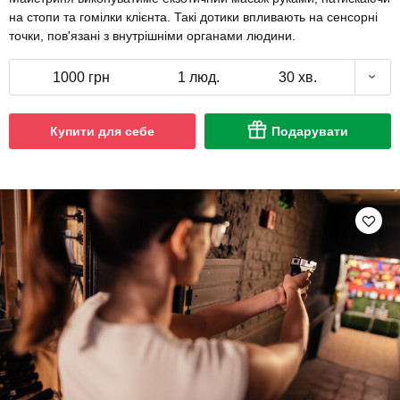
на стопи та гомілки клієнта. Такі дотики впливають на сенсорні
точки, пов'язані з внутрішніми органами людини.
1000 грн
1 люд.
30 хв.
Купити для себе
Подарувати