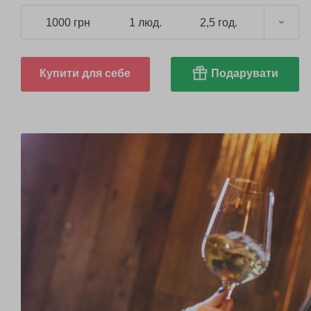
1000 грн
1 люд.
2,5 год.
Купити для себе
Подарувати