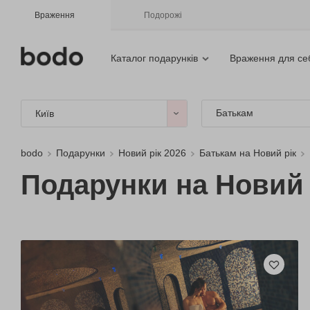
Враження
Подорожі
Каталог подарунків
Враження для се
Батькам
Київ
bodo
Подарунки
Новий рік 2026
Батькам на Новий рік
Подарунки на Новий 