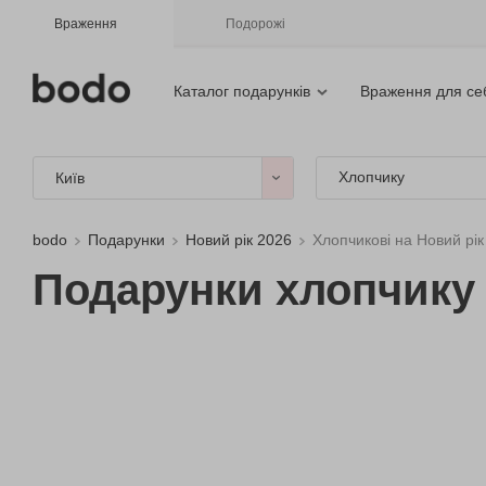
Враження
Подорожі
Каталог подарунків
Враження для се
Хлопчику
Київ
bodo
Подарунки
Новий рік 2026
Хлопчикові на Новий рік
Подарунки хлопчику 