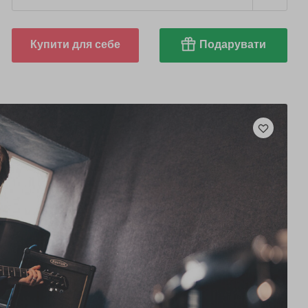
Купити для себе
Подарувати