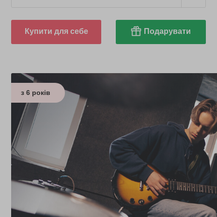
Купити для себе
Подарувати
з 6 років