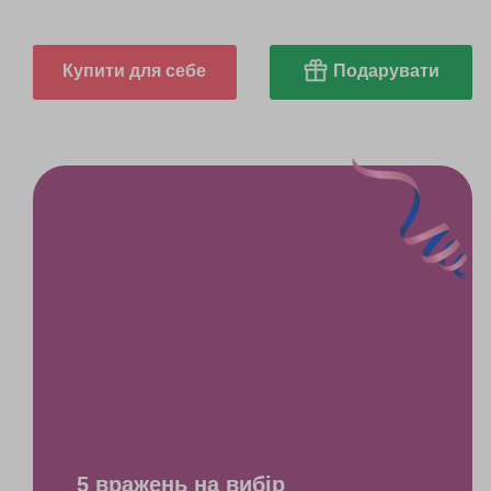
Купити для себе
Подарувати
5 вражень на вибір