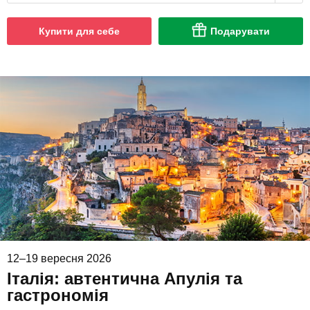
Купити для себе
Подарувати
12–19 вересня 2026
Італія: автентична Апулія та
гастрономія