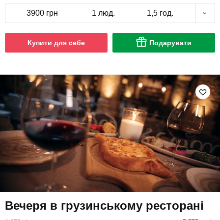
3900 грн
1 люд.
1,5 год.
Купити для себе
Подарувати
Вечеря в грузинському ресторані