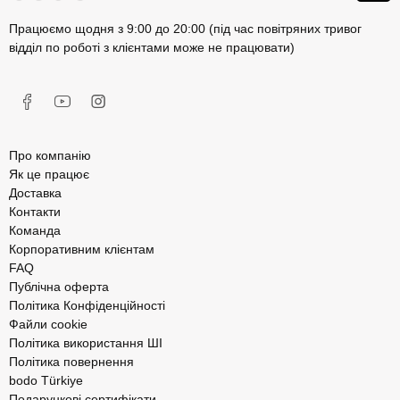
Працюємо щодня з 9:00 до 20:00 (під час повітряних тривог
відділ по роботі з клієнтами може не працювати)
Про компанію
Як це працює
Доставка
Контакти
Команда
Корпоративним клієнтам
FAQ
Публічна оферта
Політика Конфіденційності
Файли cookie
Політика використання ШІ
Політика повернення
bodo Türkiye
Подарункові сертифікати