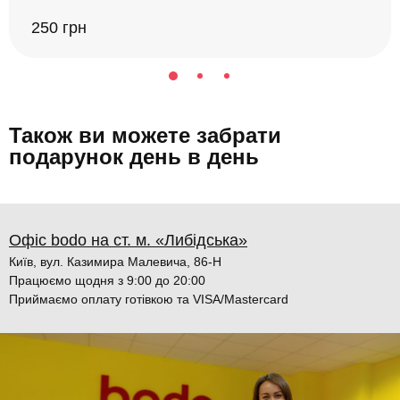
250 грн
Також ви можете забрати
подарунок день в день
Офіс bodo на ст. м. «Либідська»
Київ, вул. Казимира Малевича, 86-Н
Працюємо щодня з 9:00 до 20:00
Приймаємо оплату готівкою та VISA/Mastercard