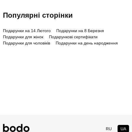
Популярні сторінки
Подарунки на 14 Лютого
Подарунки на 8 Березня
Подарунки для жінок
Подарункові сертифікати
Подарунки для чоловіків
Подарунки на день народження
RU
UA