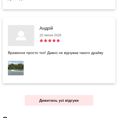
Андрій
20 липня 2026
Враження просто топ! Давно не відчував такого драйву
Дивитись усі відгуки