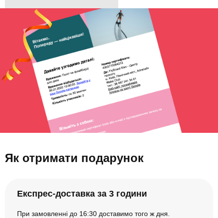
Як отримати подарунок
Експрес-доставка за 3 години
При замовленні до 16:30 доставимо того ж дня.