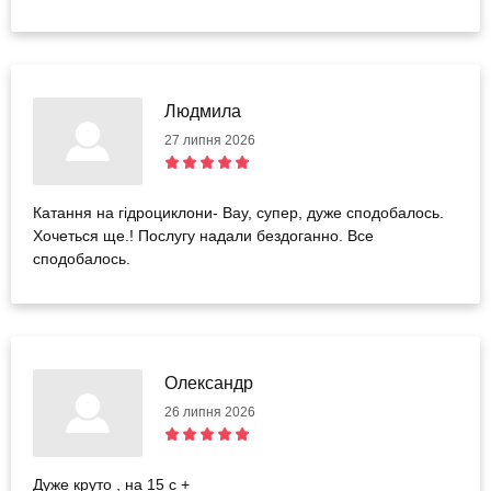
Людмила
27 липня 2026
Катання на гідроциклони- Вау, супер, дуже сподобалось.
Хочеться ще.! Послугу надали бездоганно. Все
сподобалось.
Олександр
26 липня 2026
Дуже круто , на 15 с +