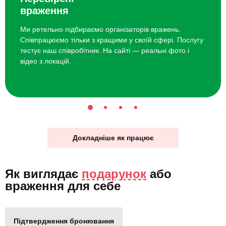
враження
Ми ретельно підбираємо організаторів вражень.
Співпрацюємо тільки з кращими у своїй сфері. Послугу
тестує наш співробітник. На сайті — реальні фото і
відео з локацій.
Докладніше як працює
Як виглядає
подарунок
або
враження для себе
Підтвердження бронювання