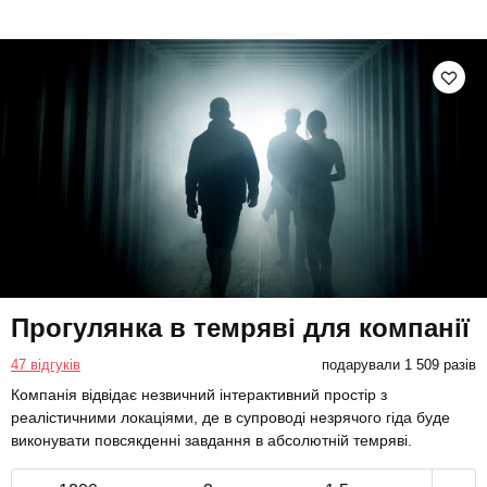
Прогулянка в темряві для компанії
47 відгуків
подарували 1 509 разів
Компанія відвідає незвичний інтерактивний простір з
реалістичними локаціями, де в супроводі незрячого гіда буде
виконувати повсякденні завдання в абсолютній темряві.