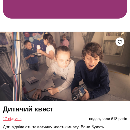
Дитячий квест
17 відгуків
подарували 618 разів
Діти відвідають тематичну квест-кімнату. Вони будуть