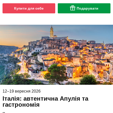
Купити для себе
Подарувати
12–19 вересня 2026
Італія: автентична Апулія та
гастрономія