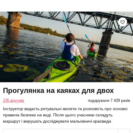
Прогулянка на каяках для двох
235 відгуків
подарували 7 428 разів
Інструктор видасть рятувальні жилети та розповість про основні
правила безпеки на воді. Після цього учасники складуть
маршрут і вирушать досліджувати мальовничі краєвиди.