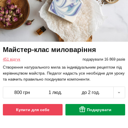
Майстер-клас миловаріння
451 відгук
подарували 16 869 разів
Створення натурального мила за індивідуальним рецептом під
керівництвом майстра. Педагог надасть усе необхідне для уроку
та навчить правильно поєднувати компоненти.
800 грн
1 люд.
до 2 год.
Купити для себе
Подарувати