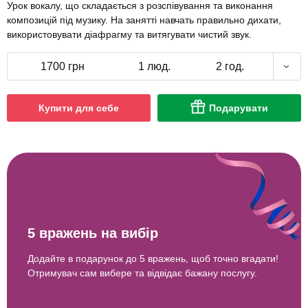
Урок вокалу, що складається з розспівування та виконання
композицій під музику. На занятті навчать правильно дихати,
використовувати діафрагму та витягувати чистий звук.
1700 грн
1 люд.
2 год.
Купити для себе
Подарувати
5 вражень на вибір
Додайте в подарунок до 5 вражень, щоб точно вгадати!
Отримувач сам вибере та відвідає бажану послугу.