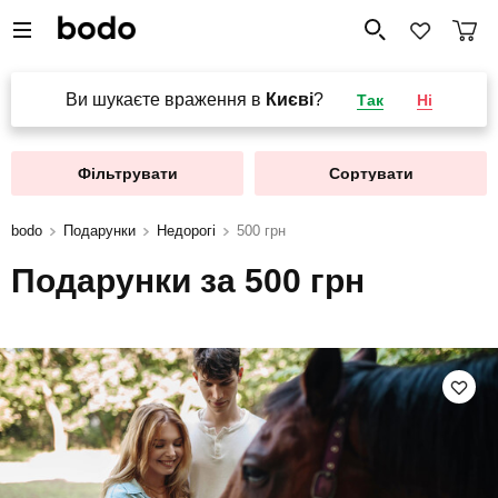
Ви шукаєте враження в
Києві
?
Так
Ні
Фільтрувати
Сортувати
bodo
Подарунки
Недорогі
500 грн
Подарунки за 500 грн