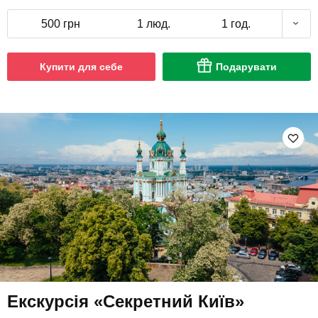
500 грн
1 люд.
1 год.
Купити для себе
Подарувати
Екскурсія «Секретний Київ»