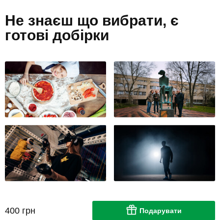
Не знаєш що вибрати, є
готові добірки
400 грн
Подарувати