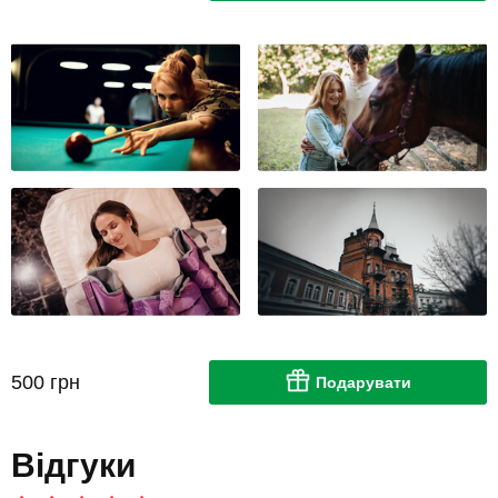
500 грн
Подарувати
Відгуки