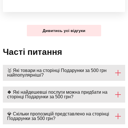
Дивитись усі відгуки
Часті питання
🥇 Які товари на сторінці Подарунки за 500 грн
найпопулярніші?
🍀 Які найдешевші послуги можна придбати на
сторінці Подарунки за 500 грн?
💎 Скільки пропозицій представлено на сторінці
Подарунки за 500 грн?