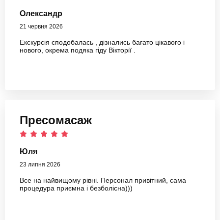
Олександр
21 червня 2026
Екскурсія сподобалась , дізнались багато цікавого і
нового, окрема подяка гіду Вікторії .
Пресомасаж
Юля
23 липня 2026
Все на найвищому рівні. Персонал привітний, сама
процедура приємна і безболісна)))