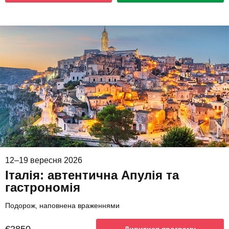
12–19 вересня 2026
Італія: автентична Апулія та
гастрономія
Подорож, наповнена враженнями