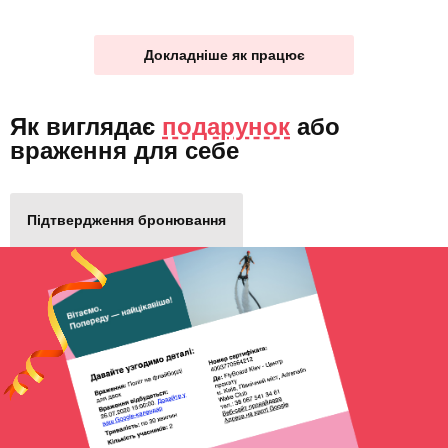
Докладніше як працює
Як виглядає
подарунок
або
враження для себе
Підтвердження бронювання