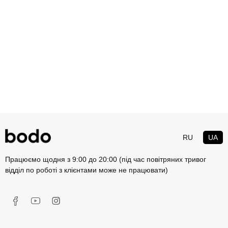
RU
UA
Працюємо щодня з 9:00 до 20:00 (під час повітряних тривог
відділ по роботі з клієнтами може не працювати)