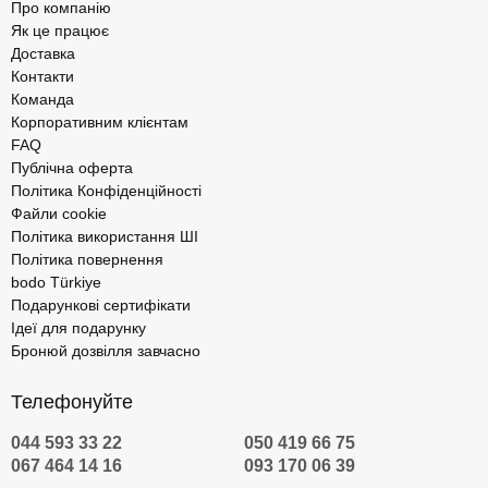
Про компанію
Як це працює
Доставка
Контакти
Команда
Корпоративним клієнтам
FAQ
Публічна оферта
Політика Конфіденційності
Файли cookie
Політика використання ШІ
Політика повернення
bodo Türkiye
Подарункові сертифікати
Ідеї для подарунку
Бронюй дозвілля завчасно
Телефонуйте
044 593 33 22
050 419 66 75
067 464 14 16
093 170 06 39