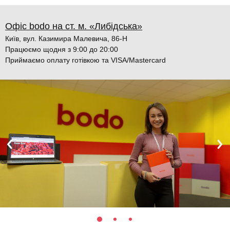
Офіс bodo на ст. м. «Либідська»
Київ, вул. Казимира Малевича, 86-Н
Працюємо щодня з 9:00 до 20:00
Приймаємо оплату готівкою та VISA/Mastercard