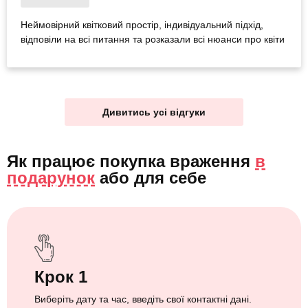
Неймовірний квітковий простір, індивідуальний підхід,
відповіли на всі питання та розказали всі нюанси про квіти
Дивитись усі відгуки
Як працює покупка враження
в
подарунок
або
для себе
Крок 1
Виберіть дату та час, введіть свої контактні дані.