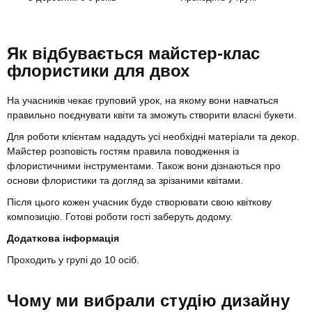
Як відбувається майстер-клас
флористики для двох
На учасників чекає груповий урок, на якому вони навчаться
правильно поєднувати квіти та зможуть створити власні букети.
Для роботи клієнтам нададуть усі необхідні матеріали та декор.
Майстер розповість гостям правила поводження із
флористичними інструментами. Також вони дізнаються про
основи флористики та догляд за зрізаними квітами.
Після цього кожен учасник буде створювати свою квіткову
композицію. Готові роботи гості заберуть додому.
Додаткова інформація
Проходить у групі до 10 осіб.
Чому ми вибрали студію дизайну