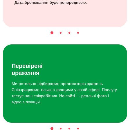
Дата бронювання буде попередньою.
Перевірені
враження
Ми ретельно підбираємо організаторів вражень.
Співпрацюємо тільки з кращими у своїй сфері. Послугу
тестує наш співробітник. На сайті — реальні фото і
відео з локацій.