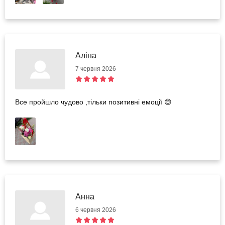
Аліна
7 червня 2026
Все пройшло чудово ,тільки позитивні емоції 😊
Анна
6 червня 2026