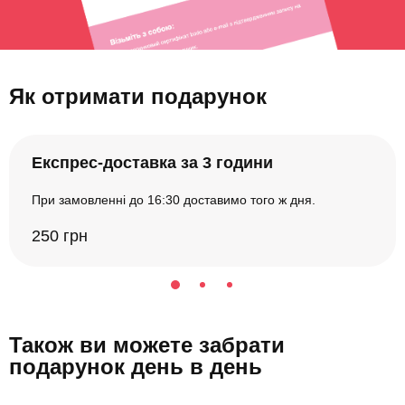
Як отримати подарунок
Експрес-доставка за 3 години
При замовленні до 16:30 доставимо того ж дня.
250 грн
Також ви можете забрати
подарунок день в день