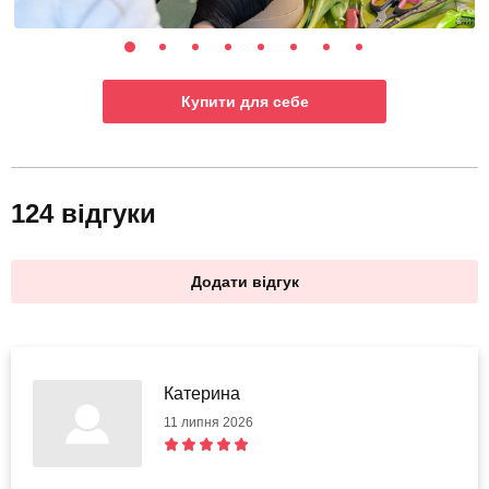
Купити для себе
124 відгуки
Додати відгук
Катерина
11 липня 2026