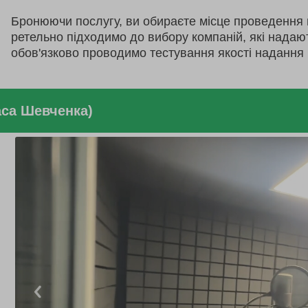
Бронюючи послугу, ви обираєте місце проведення 
ретельно підходимо до вибору компаній, які надаю
обов'язково проводимо тестування якості надання 
аса Шевченка)