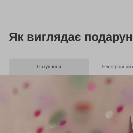
Як виглядає
подарун
Пакування
Електронний 