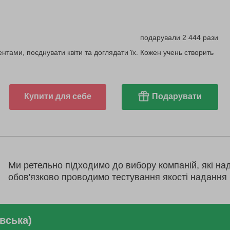
подарували 2 444 рази
нтами, поєднувати квіти та доглядати їх. Кожен учень створить
Купити для себе
Подарувати
Ми ретельно підходимо до вибору компаній, які на
обов'язково проводимо тестування якості надання 
вська)