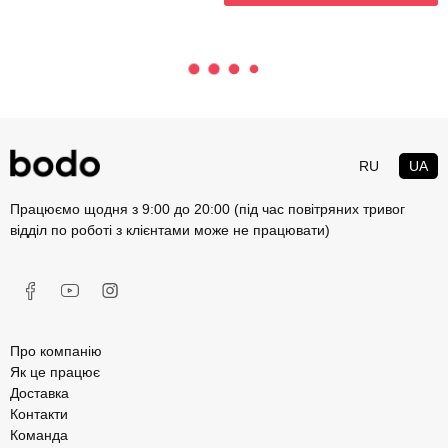
RU
UA
Працюємо щодня з 9:00 до 20:00 (під час повітряних тривог
відділ по роботі з клієнтами може не працювати)
Про компанію
Як це працює
Доставка
Контакти
Команда