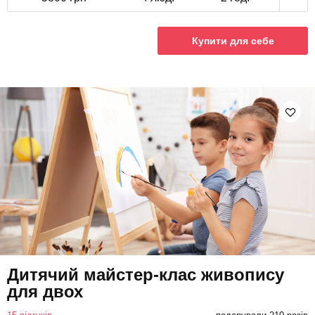
Купити для себе
Дитячий майстер-клас живопису
для двох