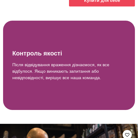
Купити для себе
Контроль якості
Після відвідування враження дізнаємося, як все
відбулося. Якщо виникають запитання або
невідповідності, вирішує все наша команда.