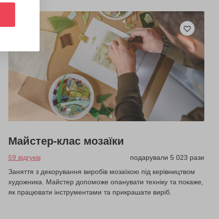
Майстер-клас мозаїки
59 відгуків
подарували 5 023 рази
Заняття з декорування виробів мозаїкою під керівництвом
художника. Майстер допоможе опанувати техніку та покаже,
як працювати інструментами та прикрашати виріб.