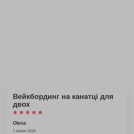
Вейкбординг на канатці для
двох
Olena
7 липня 2026