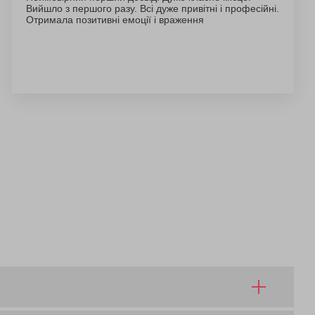
Вийшло з першого разу. Всі дуже привітні і професійні.
Отримала позитивні емоції і враження