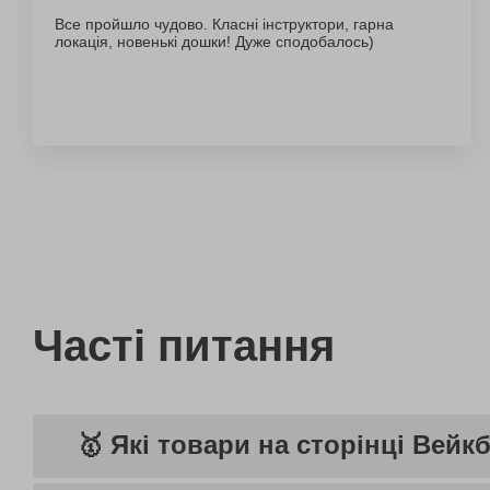
Все пройшло чудово. Класні інструктори, гарна
локація, новенькі дошки! Дуже сподобалось)
Часті питання
🥇 Які товари на сторінці Вей