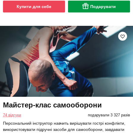
Купити для себе
Подарувати
Майстер-клас самооборони
74 відгуки
подарували 3 327 разів
Персональний інструктор навчить вирішувати гострі конфлікти,
використовувати підручні засоби для самооборони, завдавати