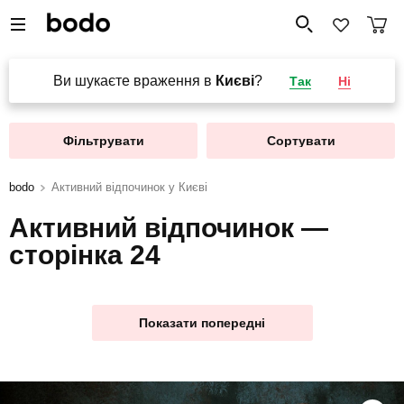
Ви шукаєте враження в
Києві
?
Так
Ні
Фільтрувати
Сортувати
bodo
Активний відпочинок у Києві
Активний відпочинок —
сторінка 24
Показати попередні