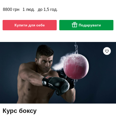
8800 грн
1 люд.
до 1,5 год.
Купити для себе
Подарувати
Курс боксу