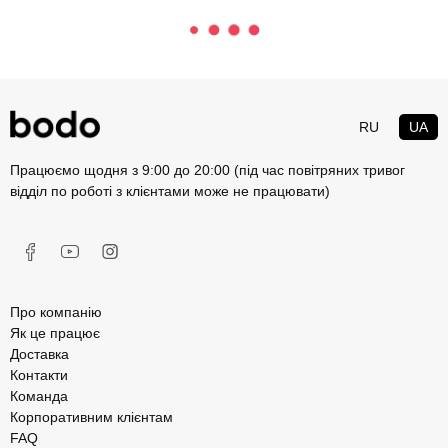
RU
UA
Працюємо щодня з 9:00 до 20:00 (під час повітряних тривог
відділ по роботі з клієнтами може не працювати)
Про компанію
Як це працює
Доставка
Контакти
Команда
Корпоративним клієнтам
FAQ