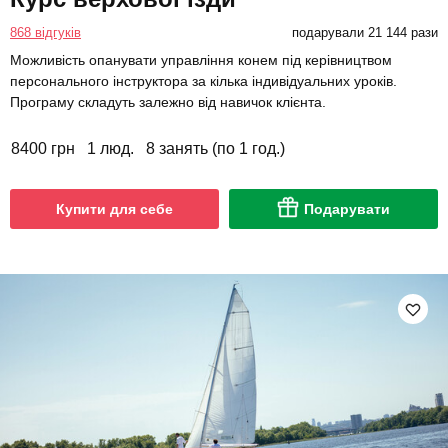
868 відгуків
подарували 21 144 рази
Можливість опанувати управління конем під керівництвом
персонального інструктора за кілька індивідуальних уроків.
Програму складуть залежно від навичок клієнта.
8400 грн
1 люд.
8 занять (по 1 год.)
Купити для себе
Подарувати