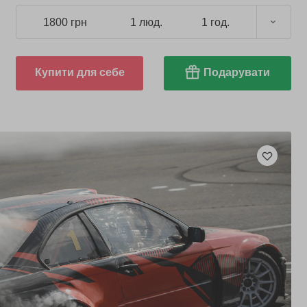
1800 грн
1 люд.
1 год.
Купити для себе
Подарувати