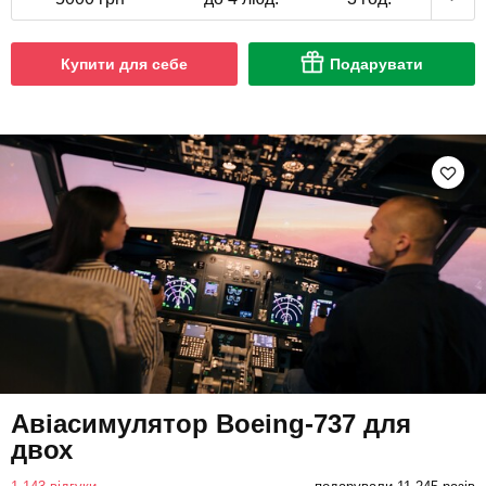
Купити для себе
Подарувати
Авіасимулятор Boeing-737 для
двох