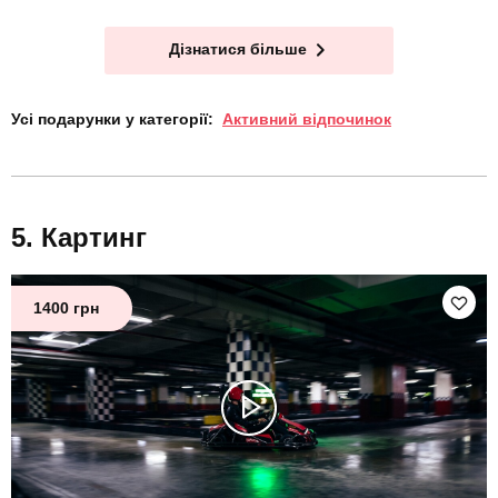
Дізнатися більше
Усі подарунки у категорії:
Активний відпочинок
Картинг
1400 грн