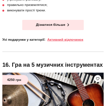
правильно приземлятися;
виконувати прості трюки.
Дізнатися більше
Усі подарунки у категорії:
Активний відпочинок
Гра на 5 музичних інструментах
4250 грн