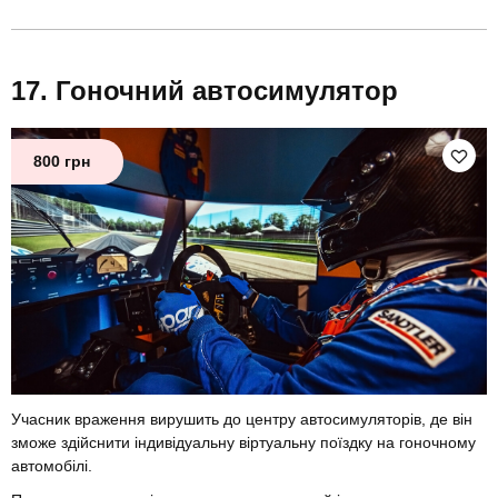
Гоночний автосимулятор
800 грн
Учасник враження вирушить до центру автосимуляторів, де він
зможе здійснити індивідуальну віртуальну поїздку на гоночному
автомобілі.