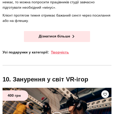
немає, то можна попросити працівників студії завчасно
підготувати необхідний «мінус».
Клієнт протягом тижня отримає бажаний сингл через посилання
або на флешку.
Дізнатися більше
Усі подарунки у категорії:
Творчість
Занурення у світ VR-ігор
400 грн