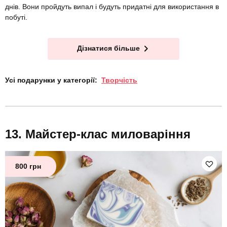
днів. Вони пройдуть випал і будуть придатні для використання в
побуті.
Дізнатися більше
Усі подарунки у категорії:
Творчість
Майстер-клас миловаріння
800 грн