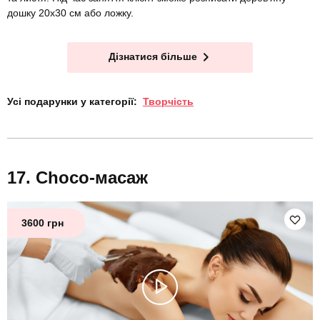
дошку 20х30 см або ложку.
Дізнатися більше
Усі подарунки у категорії:
Творчість
Choco-масаж
3600 грн