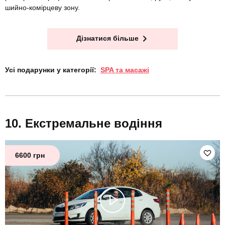
шийно-комірцеву зону.
Дізнатися більше
Усі подарунки у категорії:
SPA та масажі
Екстремальне водіння
6600 грн