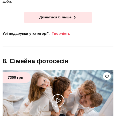
доби.
Дізнатися більше
Усі подарунки у категорії:
Творчість
Сімейна фотосесія
7300 грн