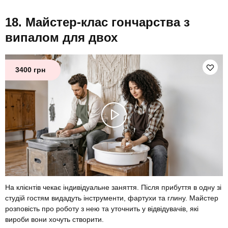
Майстер-клас гончарства з
випалом для двох
3400 грн
На клієнтів чекає індивідуальне заняття. Після прибуття в одну зі
студій гостям видадуть інструменти, фартухи та глину. Майстер
розповість про роботу з нею та уточнить у відвідувачів, які
вироби вони хочуть створити.