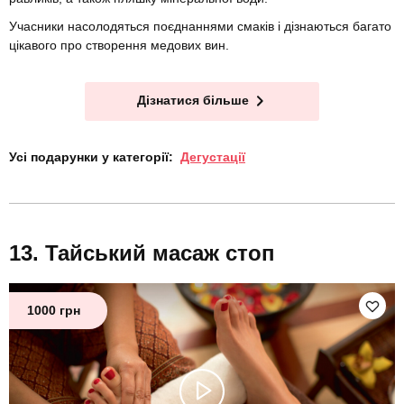
Учасники насолодяться поєднаннями смаків і дізнаються багато
цікавого про створення медових вин.
Дізнатися більше
Усі подарунки у категорії:
Дегустації
Тайський масаж стоп
1000 грн