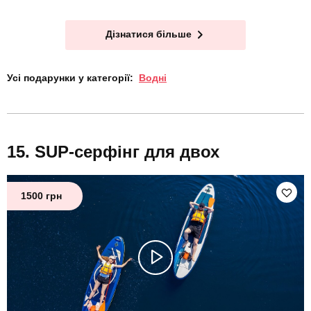
Дізнатися більше
Усі подарунки у категорії:
Водні
SUP-серфінг для двох
1500 грн