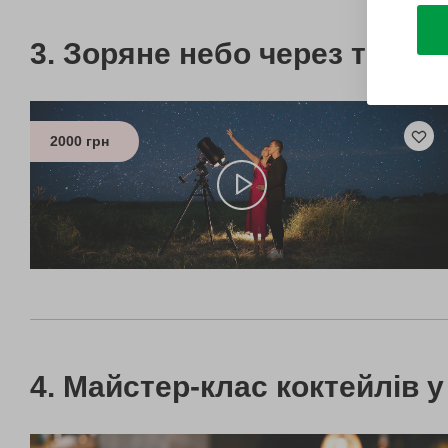
Зоряне небо через телес
2000 грн
Майстер-клас коктейлів 