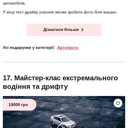
автомобілів.
У кінці тест-драйву учасник зможе зробити фото біля машин.
Дізнатися більше
Усі подарунки у категорії:
Авто/мото
Майстер-клас екстремального
водіння та дрифту
10000 грн