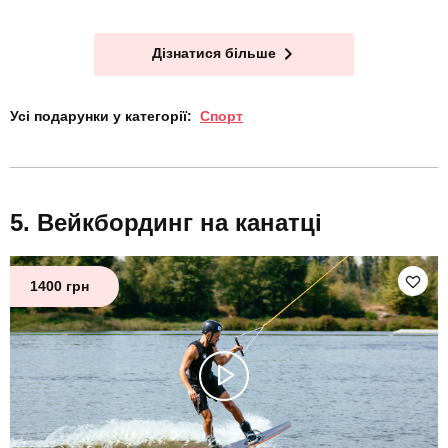
Дізнатися більше
Усі подарунки у категорії:
Спорт
Вейкбординг на канатці
1400 грн