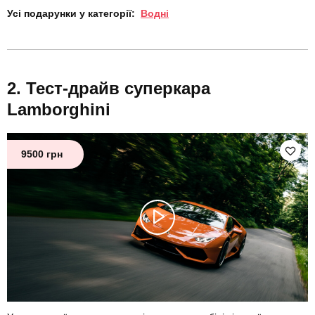
Усі подарунки у категорії:
Водні
Тест-драйв суперкара
Lamborghini
9500 грн