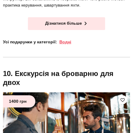
практика керування, швартування яхти.
Дізнатися більше
Усі подарунки у категорії:
Водні
Екскурсія на броварню для
двох
1400 грн