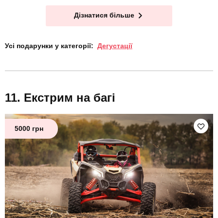
Дізнатися більше
Усі подарунки у категорії:
Дегустації
Екстрим на багі
5000 грн