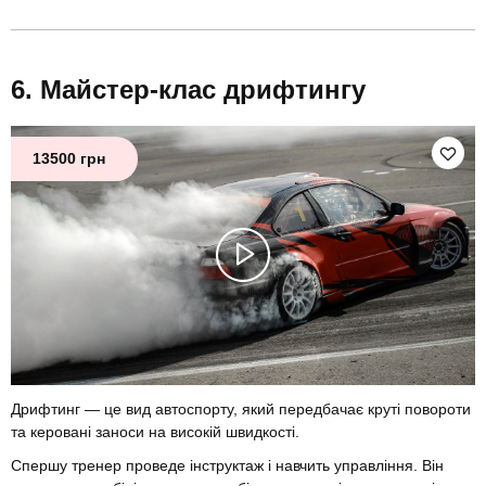
Майстер-клас дрифтингу
13500 грн
Дрифтинг — це вид автоспорту, який передбачає круті повороти
та керовані заноси на високій швидкості.
Спершу тренер проведе інструктаж і навчить управління. Він