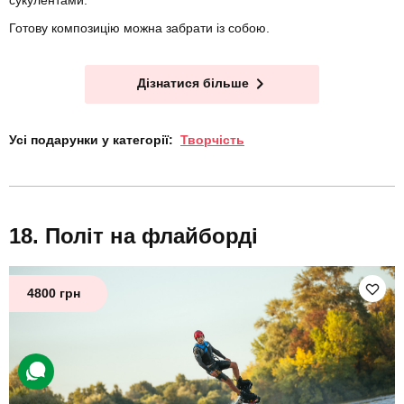
Готову композицію можна забрати із собою.
Дізнатися більше
Усі подарунки у категорії:
Творчість
Політ на флайборді
4800 грн