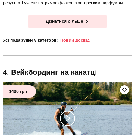
результаті учасник отримає флакон з авторським парфумом.
Дізнатися більше
Усі подарунки у категорії:
Новий досвід
Вейкбординг на канатці
1400 грн