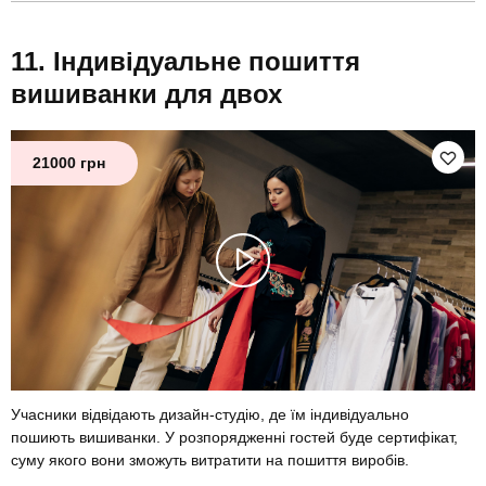
Індивідуальне пошиття
вишиванки для двох
21000 грн
Учасники відвідають дизайн-студію, де їм індивідуально
пошиють вишиванки. У розпорядженні гостей буде сертифікат,
суму якого вони зможуть витратити на пошиття виробів.