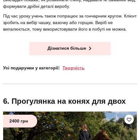
формувати дрібні деталі виробу.
Під час уроку учень також попрацює за гончарним кругом. Клієнт
зробить на вибір чашку, вазочку або горщик. Виріб не
випалюється, тому використовувати його в побуті не можна.
Дізнатися більше
Усі подарунки у категорії:
Творчість
Прогулянка на конях для двох
2400 грн