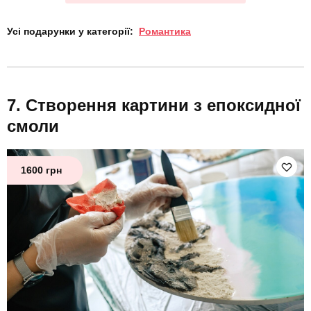
Усі подарунки у категорії:
Романтика
Створення картини з епоксидної
смоли
1600 грн