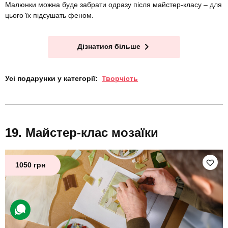
Малюнки можна буде забрати одразу після майстер-класу – для
цього їх підсушать феном.
Дізнатися більше
Усі подарунки у категорії:
Творчість
Майстер-клас мозаїки
1050 грн