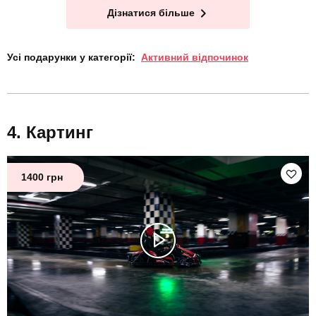
Дізнатися більше
Усі подарунки у категорії:
Активний відпочинок
Картинг
1400 грн