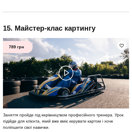
Майстер-клас картингу
789 грн
Заняття пройде під керівництвом професійного тренера. Урок
підійде для клієнта, який вже вміє керувати картом і хоче
поліпшити свої навички.