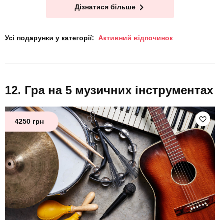
Дізнатися більше
Усі подарунки у категорії:
Активний відпочинок
Гра на 5 музичних інструментах
4250 грн