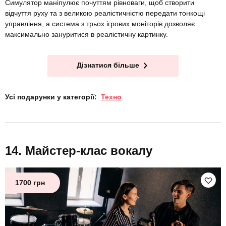
Симулятор маніпулює почуттям рівноваги, щоб створити
відчуття руху та з великою реалістичністю передати тонкощі
управління, а система з трьох ігрових моніторів дозволяє
максимально зануритися в реалістичну картинку.
Дізнатися більше
Усі подарунки у категорії:
Техно
Майстер-клас вокалу
1700 грн