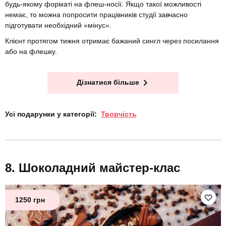
будь-якому форматі на флеш-носії. Якщо такої можливості
немає, то можна попросити працівників студії завчасно
підготувати необхідний «мінус».
Клієнт протягом тижня отримає бажаний сингл через посилання
або на флешку.
Дізнатися більше
Усі подарунки у категорії:
Творчість
Шоколадний майстер-клас
1250 грн