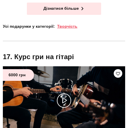
Дізнатися більше
Усі подарунки у категорії:
Творчість
Курс гри на гітарі
6000 грн