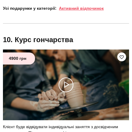
Усі подарунки у категорії:
Активний відпочинок
Курс гончарства
4900 грн
Клієнт буде відвідувати індивідуальні заняття з досвідченим