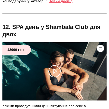
Усі подарунки у категорії:
Новий досвід
SPA день у Shambala Club для
двох
12000 грн
Клієнти проведуть цілий день піклування про себе в