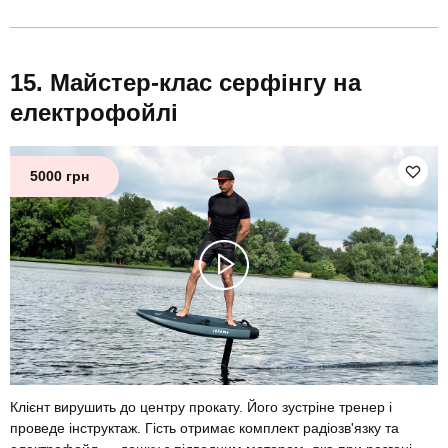
Майстер-клас серфінгу на
електрофойлі
5000 грн
Клієнт вирушить до центру прокату. Його зустріне тренер і
проведе інструктаж. Гість отримає комплект радіозв'язку та