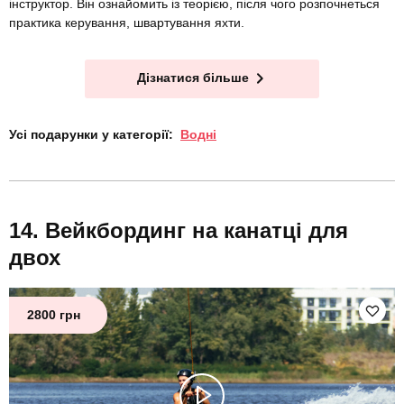
інструктор. Він ознайомить із теорією, після чого розпочнеться
практика керування, швартування яхти.
Дізнатися більше
Усі подарунки у категорії:
Водні
Вейкбординг на канатці для
двох
2800 грн