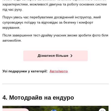
характеристики, можливості двигуна та роботу основних систем
під час руху.
Поруч увесь час перебуватиме досвідчений інструктор, який
супроводжує поїздку та відповідає за безпеку і комфорт
керування.
Після завершення тест-драйву учасник зможе зробити фото біля
автомобіля.
Дізнатися більше
Усі подарунки у категорії:
Авто/мото
Мотодрайв на ендуро