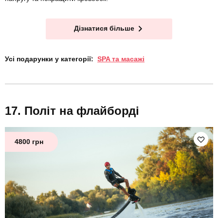
Дізнатися більше
Усі подарунки у категорії:
SPA та масажі
Політ на флайборді
4800 грн