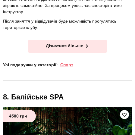
зіграють самостійно. За процесом увесь час спостерігатиме
інструктор.
Після заняття у відвідувачів буде можливість прогулятись
територією клубу.
Дізнатися більше
Усі подарунки у категорії:
Спорт
Балійське SPA
4500 грн