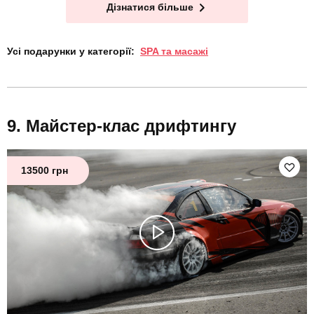
Дізнатися більше
Усі подарунки у категорії:
SPA та масажі
Майстер-клас дрифтингу
13500 грн