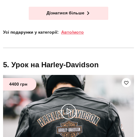
Дізнатися більше
Усі подарунки у категорії:
Авто/мото
Урок на Harley-Davidson
4400 грн