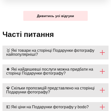
Дивитись усі відгуки
Часті питання
🥇 Які товари на сторінці Подарунки фотографу
найпопулярніші?
🍀 Які найдешевші послуги можна придбати на
сторінці Подарунки фотографу?
💎 Скільки пропозицій представлено на сторінці
Подарунки фотографу?
💵 Які ціни на Подарунки фотографу у bodo?