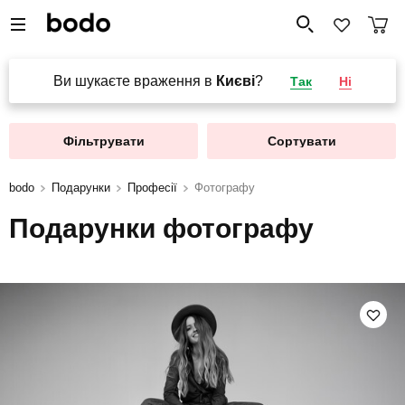
Ви шукаєте враження в
Києві
?
Так
Ні
Фільтрувати
Сортувати
bodo
Подарунки
Професії
Фотографу
Подарунки фотографу