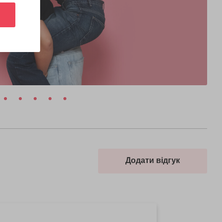
Додати відгук