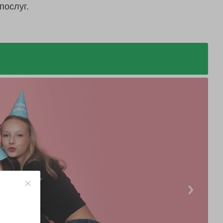
послуг.