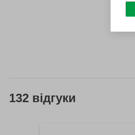
132 відгуки