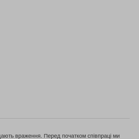
дають враження. Перед початком співпраці ми