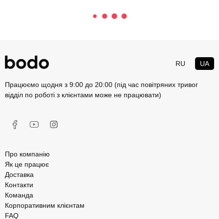
RU
UA
Працюємо щодня з 9:00 до 20:00 (під час повітряних тривог
відділ по роботі з клієнтами може не працювати)
Про компанію
Як це працює
Доставка
Контакти
Команда
Корпоративним клієнтам
FAQ