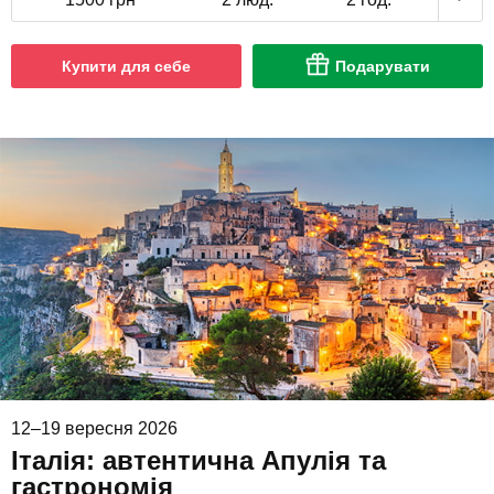
Купити для себе
Подарувати
12–19 вересня 2026
Італія: автентична Апулія та
гастрономія