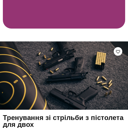
Тренування зі стрільби з пістолета
для двох