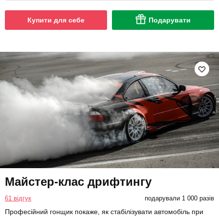
Купити для себе
Подарувати
Майстер-клас дрифтингу
61 відгук
подарували 1 000 разів
Професійний гонщик покаже, як стабілізувати автомобіль при