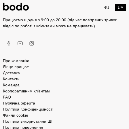
RU
UA
Працюємо щодня з 9:00 до 20:00 (під час повітряних тривог
відділ по роботі з клієнтами може не працювати)
Про компанію
Як це працює
Доставка
Контакти
Команда
Корпоративним клієнтам
FAQ
Публічна оферта
Політика Конфіденційності
Файли cookie
Політика використання ШІ
Політика повернення