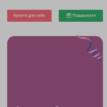
Купити для себе
Подарувати