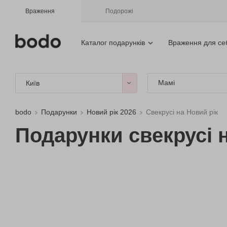
Враження
Подорожі
Каталог подарунків
Враження для се
Мамі
Київ
bodo
Подарунки
Новий рік 2026
Свекрусі на Новий рік
Подарунки свекрусі н