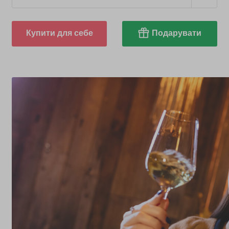
Купити для себе
Подарувати