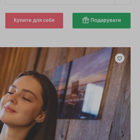
Купити для себе
Подарувати