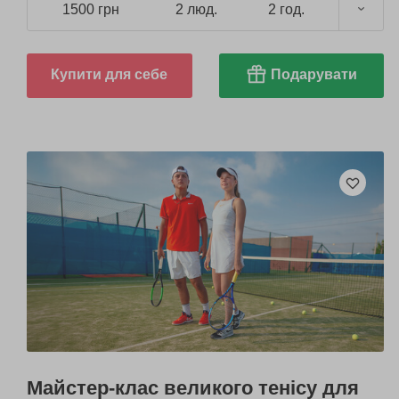
1500 грн
2 люд.
2 год.
Купити для себе
Подарувати
Майстер-клас великого тенісу для