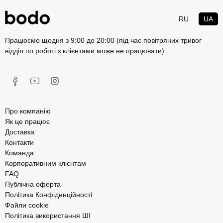
RU
UA
Працюємо щодня з 9:00 до 20:00 (під час повітряних тривог
відділ по роботі з клієнтами може не працювати)
Про компанію
Як це працює
Доставка
Контакти
Команда
Корпоративним клієнтам
FAQ
Публічна оферта
Політика Конфіденційності
Файли cookie
Політика використання ШІ