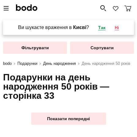
Ви шукаєте враження в
Києві
?
Так
Ні
Фільтрувати
Сортувати
bodo
Подарунки
День народження
День народження 50 років
Подарунки на день
народження 50 років —
сторінка 33
Показати попередні