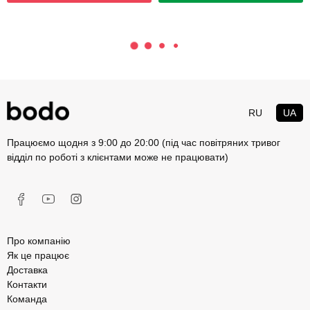
RU
UA
Працюємо щодня з 9:00 до 20:00 (під час повітряних тривог
відділ по роботі з клієнтами може не працювати)
Про компанію
Як це працює
Доставка
Контакти
Команда