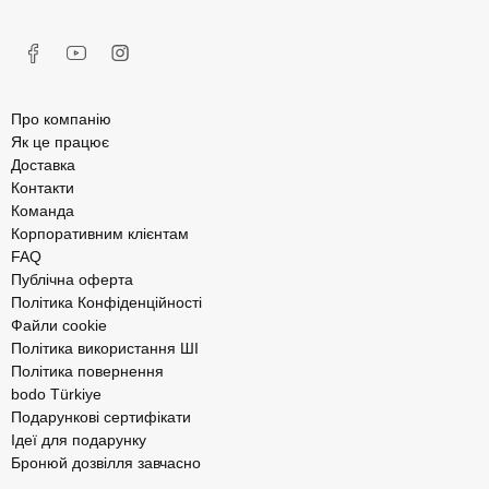
Про компанію
Як це працює
Доставка
Контакти
Команда
Корпоративним клієнтам
FAQ
Публічна оферта
Політика Конфіденційності
Файли cookie
Політика використання ШІ
Політика повернення
bodo Türkiye
Подарункові сертифікати
Ідеї для подарунку
Бронюй дозвілля завчасно