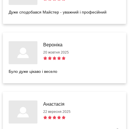
Дуже сподобався Майстер - уважний і професійний
Вероніка
20 жовтня 2025
Було дуже цікаво і весело
Анастасія
22 вересня 2025