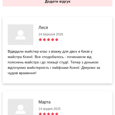
Додати відгук
Леся
24 березня 2026
Відвідали майстер-клас з візажу для двох в Києві у
майстра Ксенії. Все сподобалось - починаючи від
пояснень майстра і до локації студії. Тепер з донькою
відточуємо майстерність і лайфхаки Ксенії. Дякуємо за
чудові враження!
Марта
14 грудня 2025