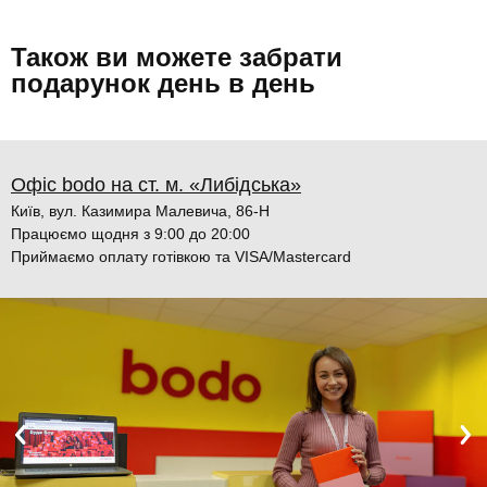
Також ви можете забрати
подарунок день в день
Офіс bodo на ст. м. «Либідська»
Київ, вул. Казимира Малевича, 86-Н
Працюємо щодня з 9:00 до 20:00
Приймаємо оплату готівкою та VISA/Mastercard