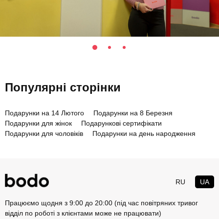
Популярні сторінки
Подарунки на 14 Лютого
Подарунки на 8 Березня
Подарунки для жінок
Подарункові сертифікати
Подарунки для чоловіків
Подарунки на день народження
RU
UA
Працюємо щодня з 9:00 до 20:00 (під час повітряних тривог
відділ по роботі з клієнтами може не працювати)