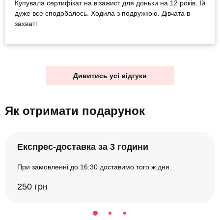
Купувала сертифікат на візажист для доньки на 12 років. Їй
дуже все сподобалось. Ходила з подружкою. Дівчата в
захваті
Дивитись усі відгуки
Як отримати подарунок
Експрес-доставка за 3 години
При замовленні до 16:30 доставимо того ж дня.
250 грн