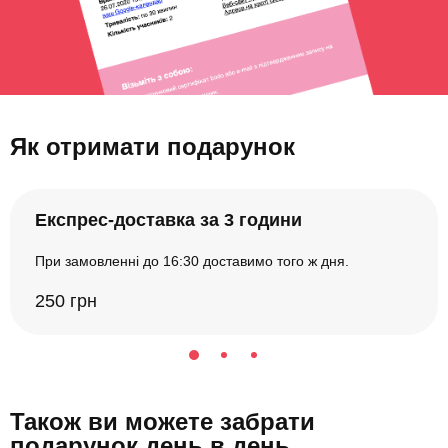
Як отримати подарунок
Експрес-доставка за 3 години
При замовленні до 16:30 доставимо того ж дня.
250 грн
Також ви можете забрати
подарунок день в день