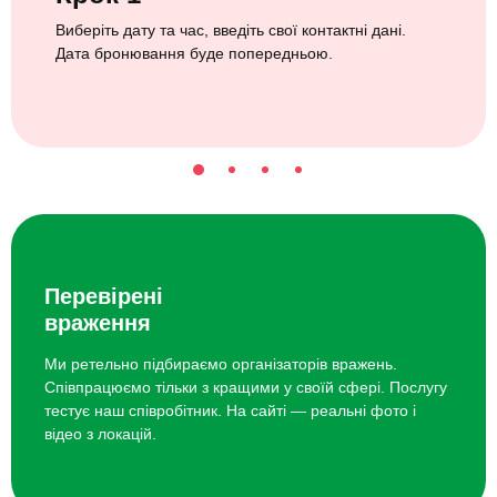
Виберіть дату та час, введіть свої контактні дані.
Дата бронювання буде попередньою.
Перевірені
враження
Ми ретельно підбираємо організаторів вражень.
Співпрацюємо тільки з кращими у своїй сфері. Послугу
тестує наш співробітник. На сайті — реальні фото і
відео з локацій.