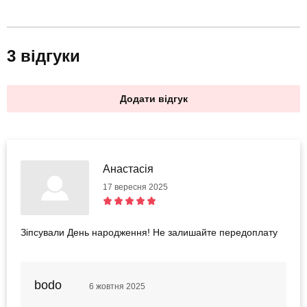
3 відгуки
Додати відгук
Анастасія
17 вересня 2025
Зіпсували День народження! Не залишайте передоплату
bodo
6 жовтня 2025