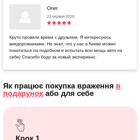
Олег
23 червня 2020
Круто провели время с друзьями. Я интересуюсь
внедорожниками. Не знал, что у нас в Киеве можно
покататься на подобном и испытать всю мощь авто на
себе) Спасибо бодо за новый экспириенс.
Як працює покупка враження
в
подарунок
або
для себе
Крок 1