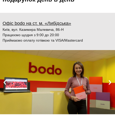
Офіс bodo на ст. м. «Либідська»
Київ, вул. Казимира Малевича, 86-Н
Працюємо щодня з 9:00 до 20:00
Приймаємо оплату готівкою та VISA/Mastercard