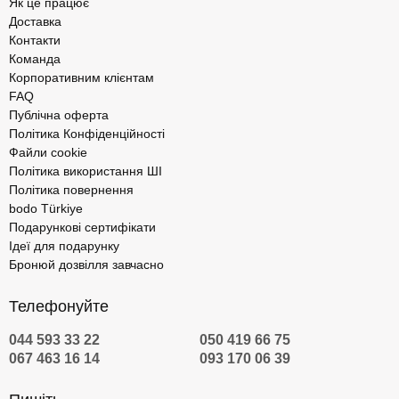
Як це працює
Доставка
Контакти
Команда
Корпоративним клієнтам
FAQ
Публічна оферта
Політика Конфіденційності
Файли cookie
Політика використання ШІ
Політика повернення
bodo Türkiye
Подарункові сертифікати
Ідеї для подарунку
Бронюй дозвілля завчасно
Телефонуйте
044 593 33 22
050 419 66 75
067 463 16 14
093 170 06 39