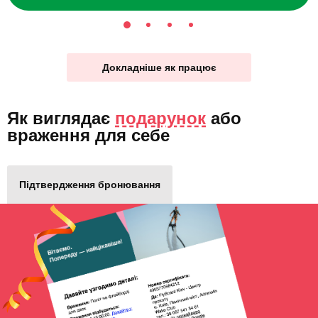
Докладніше як працює
Як виглядає
подарунок
або
враження для себе
Підтвердження бронювання