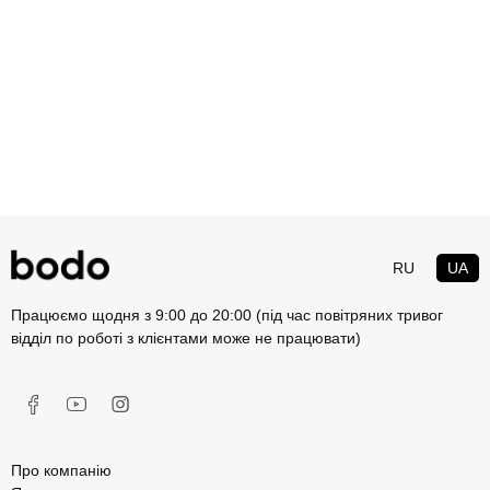
RU
UA
Працюємо щодня з 9:00 до 20:00 (під час повітряних тривог
відділ по роботі з клієнтами може не працювати)
Про компанію