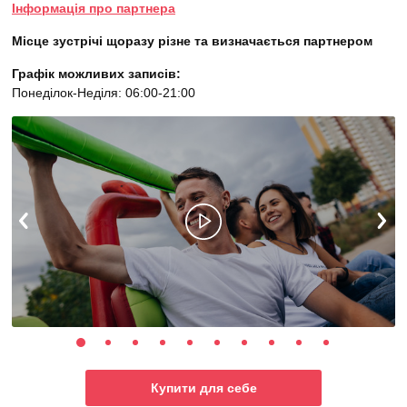
Інформація про партнера
Місце зустрічі щоразу різне та визначається партнером
Графік можливих записів:
Понеділок-Неділя: 06:00-21:00
Купити для себе