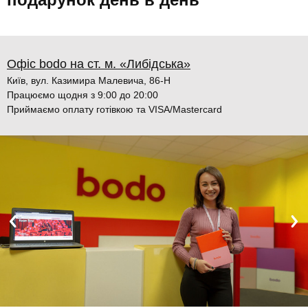
Офіс bodo на ст. м. «Либідська»
Київ, вул. Казимира Малевича, 86-Н
Працюємо щодня з 9:00 до 20:00
Приймаємо оплату готівкою та VISA/Mastercard