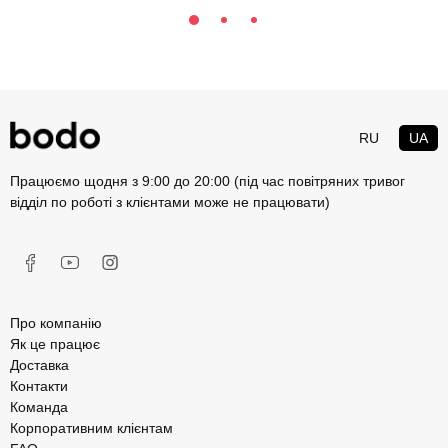
RU
UA
Працюємо щодня з 9:00 до 20:00 (під час повітряних тривог
відділ по роботі з клієнтами може не працювати)
Про компанію
Як це працює
Доставка
Контакти
Команда
Корпоративним клієнтам