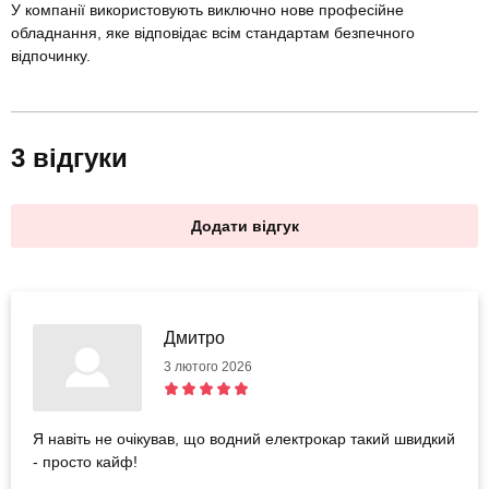
У компанії використовують виключно нове професійне
обладнання, яке відповідає всім стандартам безпечного
відпочинку.
3 відгуки
Додати відгук
Дмитро
3 лютого 2026
Я навіть не очікував, що водний електрокар такий швидкий
- просто кайф!