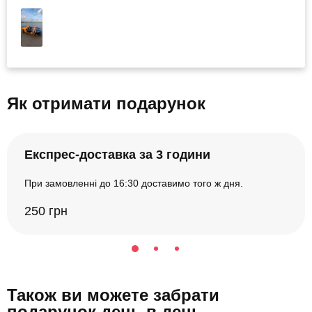
Як отримати подарунок
Експрес-доставка за 3 години
При замовленні до 16:30 доставимо того ж дня.
250 грн
Також ви можете забрати
подарунок день в день