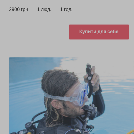
2900 грн
1 люд.
1 год.
Купити для себе