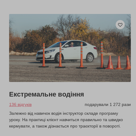
Екстремальне водіння
136 відгуків
подарували 1 272 рази
Залежно від навичок водія інструктор складе програму
уроку. На практиці клієнт навчиться правильно та швидко
кермувати, а також дізнається про траєкторії в повороті.