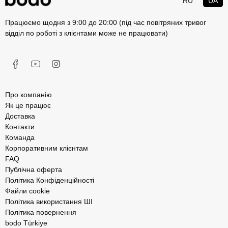
RU
UA
Працюємо щодня з 9:00 до 20:00 (під час повітряних тривог
відділ по роботі з клієнтами може не працювати)
Про компанію
Як це працює
Доставка
Контакти
Команда
Корпоративним клієнтам
FAQ
Публічна оферта
Політика Конфіденційності
Файли cookie
Політика використання ШІ
Політика повернення
bodo Türkiye