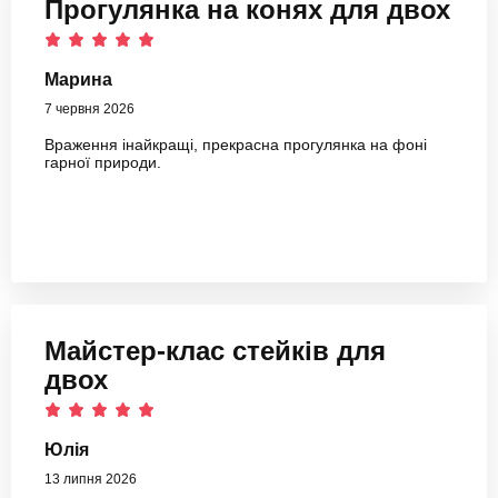
Прогулянка на конях для двох
Марина
7 червня 2026
Враження інайкращі, прекрасна прогулянка на фоні
гарної природи.
Майстер-клас стейків для
двох
Юлія
13 липня 2026