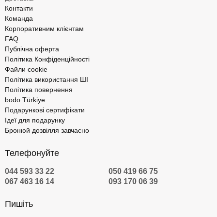
Контакти
Команда
Корпоративним клієнтам
FAQ
Публічна оферта
Політика Конфіденційності
Файли cookie
Політика використання ШІ
Політика повернення
bodo Türkiye
Подарункові сертифікати
Ідеї для подарунку
Бронюй дозвілля завчасно
Телефонуйте
044 593 33 22
050 419 66 75
067 463 16 14
093 170 06 39
Пишіть