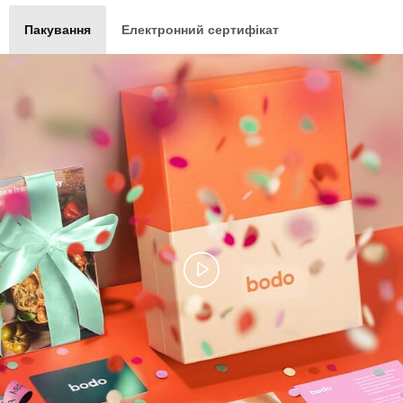
Пакування
Електронний сертифікат