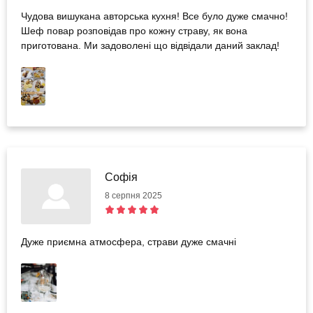
Чудова вишукана авторська кухня! Все було дуже смачно!
Шеф повар розповідав про кожну страву, як вона
приготована. Ми задоволені що відвідали даний заклад!
Софія
8 серпня 2025
Дуже приємна атмосфера, страви дуже смачні