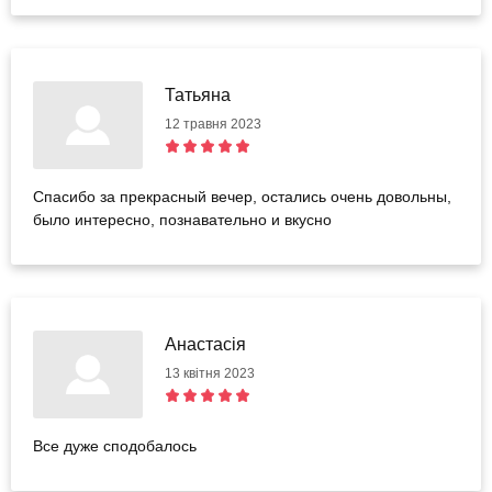
Татьяна
12 травня 2023
Спасибо за прекрасный вечер, остались очень довольны,
было интересно, познавательно и вкусно
Анастасія
13 квітня 2023
Все дуже сподобалось