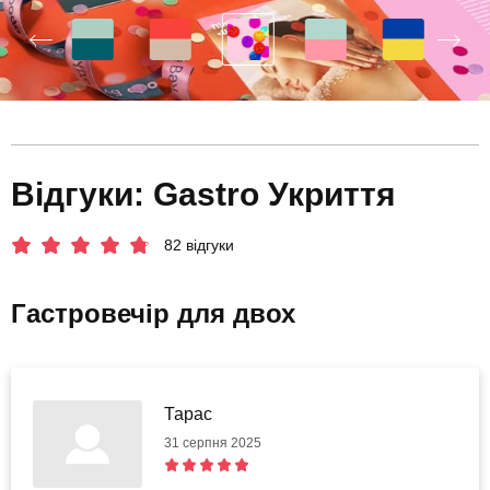
Відгуки: Gastro Укриття
82 відгуки
Гастровечір для двох
Тарас
31 серпня 2025