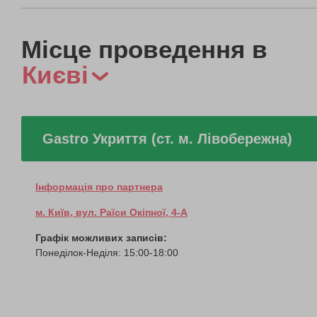
Місце проведення в
Києві
Gastro Укриття (ст. м. Лівобережна)
Інформація про партнера
м. Київ, вул. Раїси Окіпної, 4-А
Графік можливих записів:
Понеділок-Неділя: 15:00-18:00