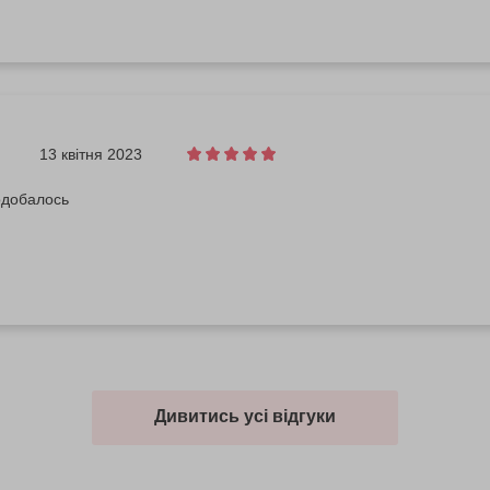
13 квітня 2023
одобалось
Дивитись усі відгуки