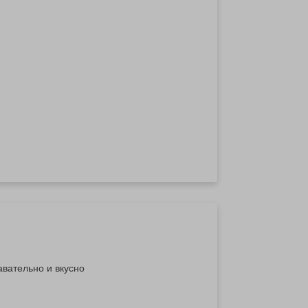
авательно и вкусно