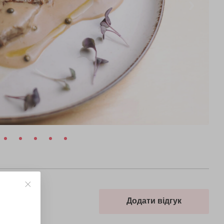
Додати відгук