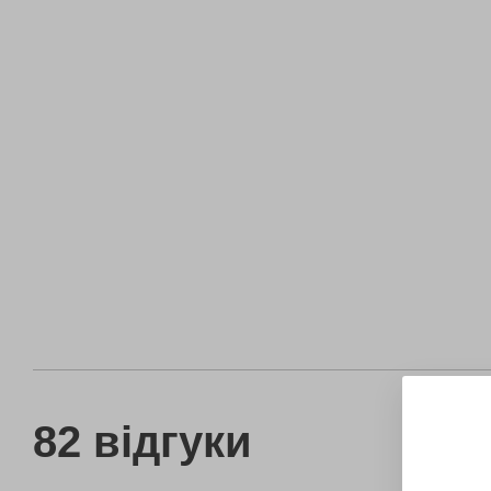
82 відгуки