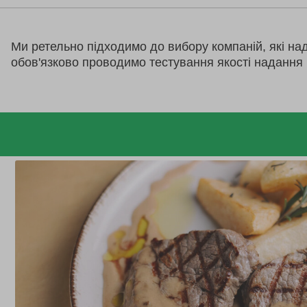
Ми ретельно підходимо до вибору компаній, які на
обов'язково проводимо тестування якості надання 