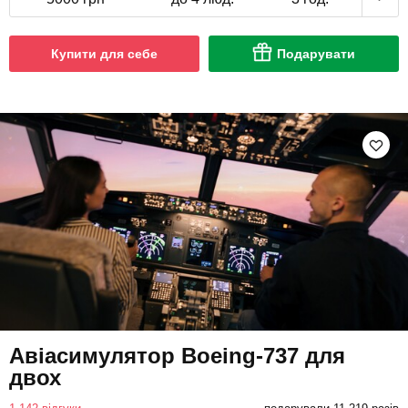
Купити для себе
Подарувати
Авіасимулятор Boeing-737 для
двох