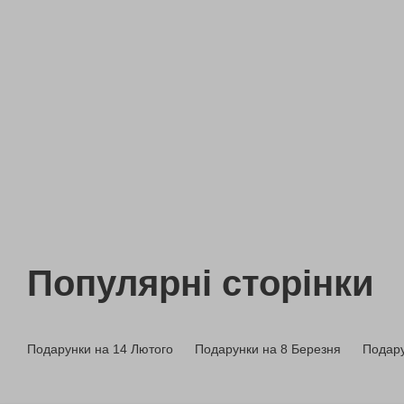
Популярні сторінки
Подарунки на 14 Лютого
Подарунки на 8 Березня
Подару