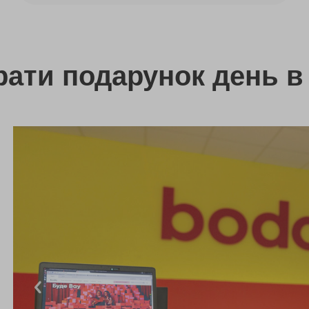
рати подарунок день в