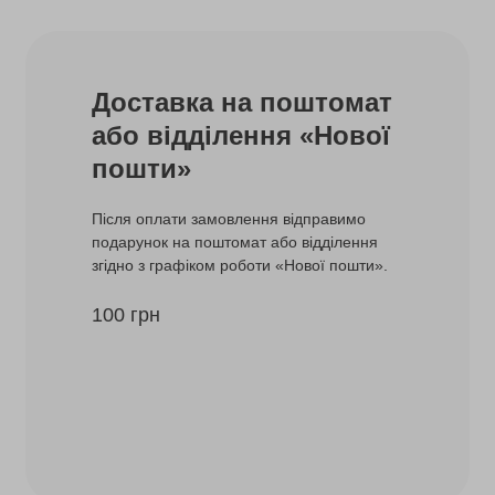
Доставка на поштомат
або відділення «Нової
пошти»
Після оплати замовлення відправимо
подарунок на поштомат або відділення
згідно з графіком роботи «Нової пошти».
100 грн