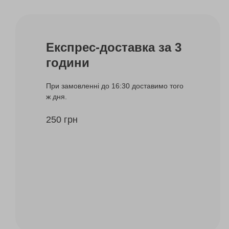
Експрес-доставка за 3
години
При замовленні до 16:30 доставимо того
ж дня.
250 грн