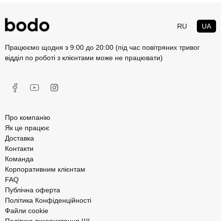
RU
UA
Працюємо щодня з 9:00 до 20:00 (під час повітряних тривог
відділ по роботі з клієнтами може не працювати)
Про компанію
Як це працює
Доставка
Контакти
Команда
Корпоративним клієнтам
FAQ
Публічна оферта
Політика Конфіденційності
Файли cookie