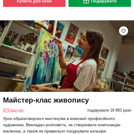
Купити для себе
Подарувати
Майстер-клас живопису
973 відгуки
подарували 18 883 рази
Урок образотворчого мистецтва в компанії професійного
художника. Викладач розповість, як створювати композицію
малюнка, а також як правильно поєднувати кольори.