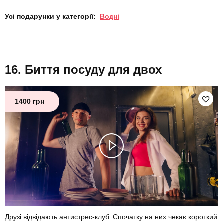
Усі подарунки у категорії:
Водні
Биття посуду для двох
1400 грн
Друзі відвідають антистрес-клуб. Спочатку на них чекає короткий