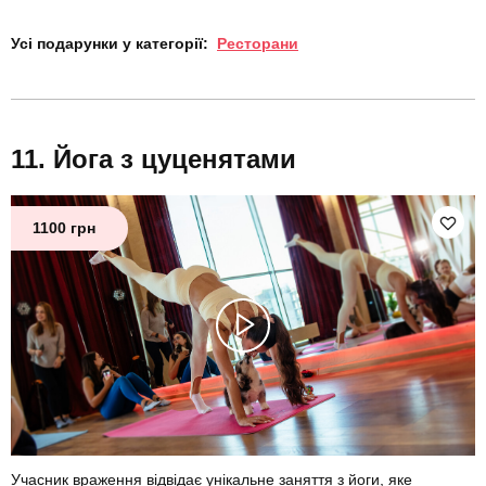
Усі подарунки у категорії:
Ресторани
Йога з цуценятами
1100 грн
Учасник враження відвідає унікальне заняття з йоги, яке