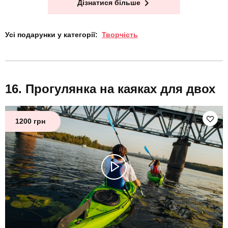
Дізнатися більше
Усі подарунки у категорії:
Творчість
Прогулянка на каяках для двох
1200 грн