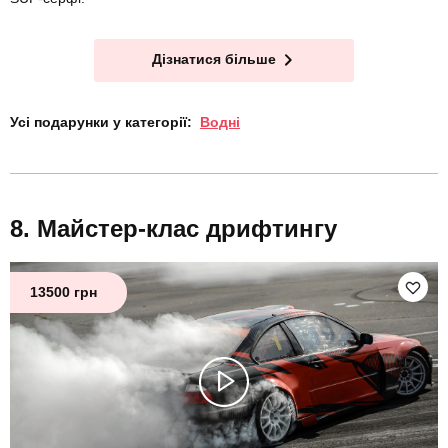
Дізнатися більше
Усі подарунки у категорії:
Водні
Майстер-клас дрифтингу
13500 грн