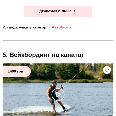
Дізнатися більше
Усі подарунки у категорії:
Авто/мото
Вейкбординг на канатці
1400 грн