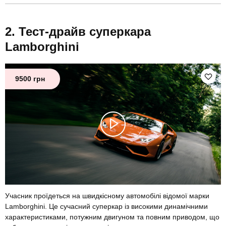
Тест-драйв суперкара
Lamborghini
9500 грн
Учасник проїдеться на швидкісному автомобілі відомої марки
Lamborghini. Це сучасний суперкар із високими динамічними
характеристиками, потужним двигуном та повним приводом, що