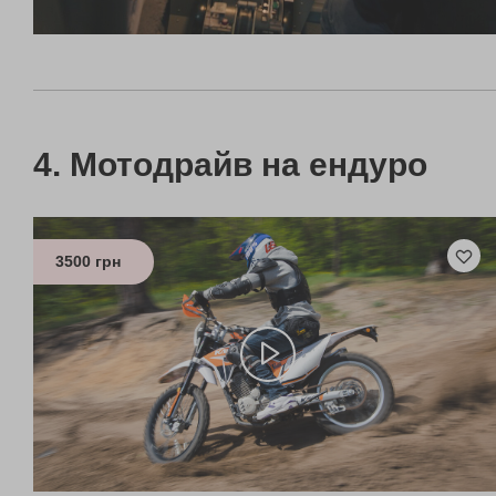
Мотодрайв на ендуро
3500 грн