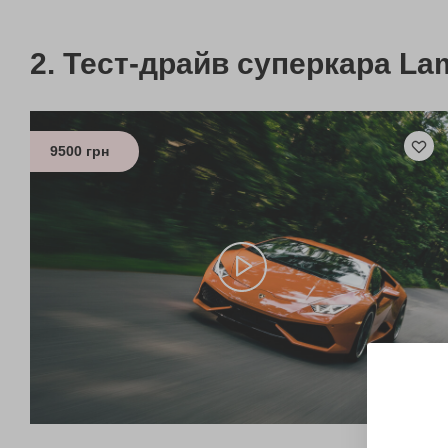
Тест-драйв суперкара La
9500 грн