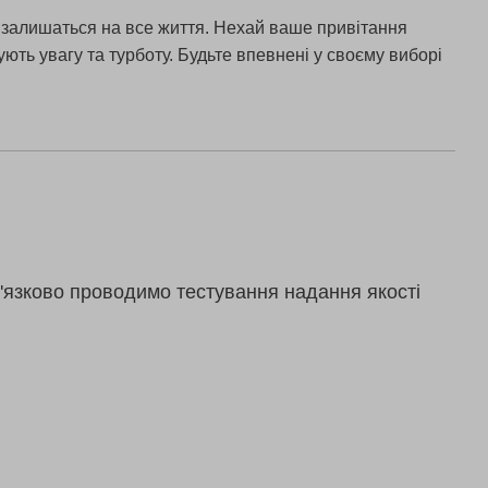
і залишаться на все життя. Нехай ваше привітання
ть увагу та турботу. Будьте впевнені у своєму виборі
'язково проводимо тестування надання якості