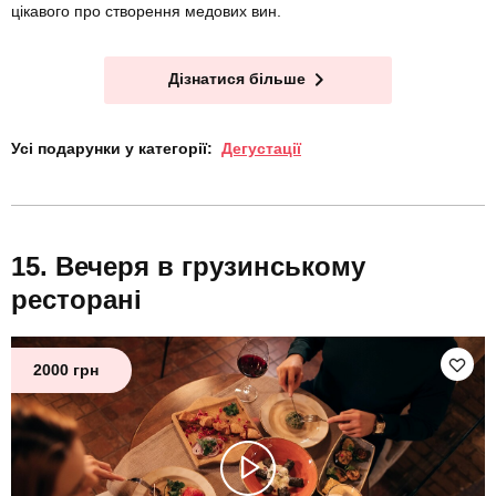
цікавого про створення медових вин.
Дізнатися більше
Усі подарунки у категорії:
Дегустації
Вечеря в грузинському
ресторані
2000 грн