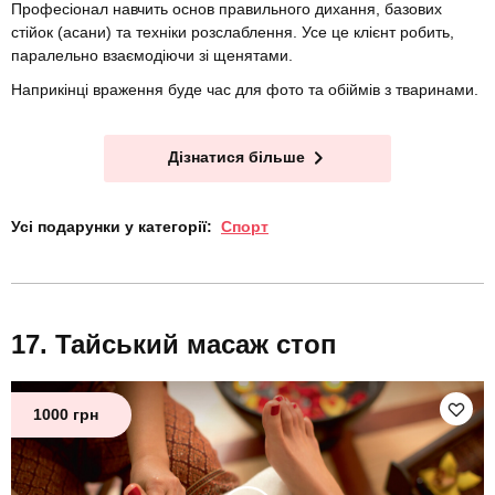
Професіонал навчить основ правильного дихання, базових
стійок (асани) та техніки розслаблення. Усе це клієнт робить,
паралельно взаємодіючи зі щенятами.
Наприкінці враження буде час для фото та обіймів з тваринами.
Дізнатися більше
Усі подарунки у категорії:
Спорт
Тайський масаж стоп
1000 грн