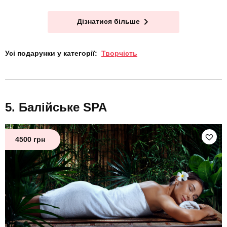
Дізнатися більше
Усі подарунки у категорії:
Творчість
Балійське SPA
4500 грн