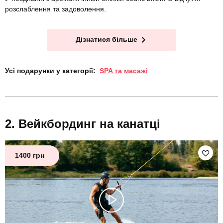
розслаблення та задоволення.
Дізнатися більше
Усі подарунки у категорії:
SPA та масажі
Вейкбординг на канатці
1400 грн