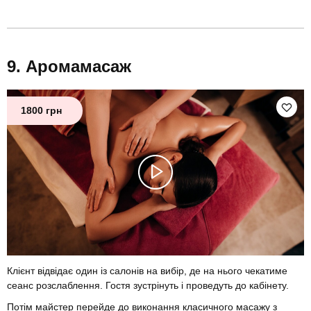
Аромамасаж
1800 грн
Клієнт відвідає один із салонів на вибір, де на нього чекатиме
сеанс розслаблення. Гостя зустрінуть і проведуть до кабінету.
Потім майстер перейде до виконання класичного масажу з