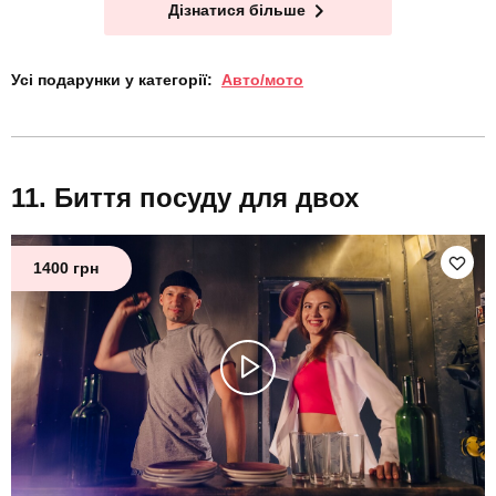
Дізнатися більше
Усі подарунки у категорії:
Авто/мото
Биття посуду для двох
1400 грн