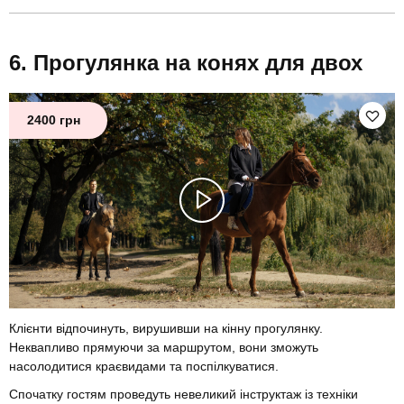
Прогулянка на конях для двох
2400 грн
Клієнти відпочинуть, вирушивши на кінну прогулянку.
Неквапливо прямуючи за маршрутом, вони зможуть
насолодитися краєвидами та поспілкуватися.
Спочатку гостям проведуть невеликий інструктаж із техніки