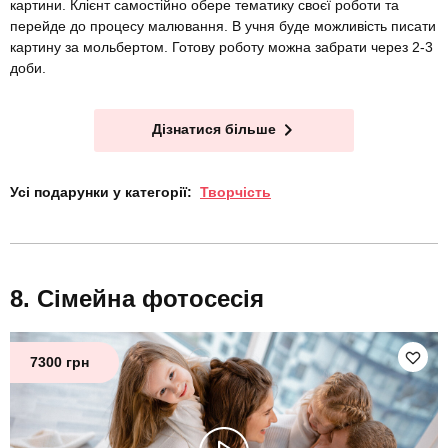
картини. Клієнт самостійно обере тематику своєї роботи та
перейде до процесу малювання. В учня буде можливість писати
картину за мольбертом. Готову роботу можна забрати через 2-3
доби.
Дізнатися більше
Усі подарунки у категорії:
Творчість
Сімейна фотосесія
7300 грн